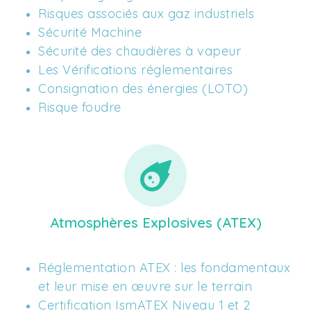
Risques associés aux gaz industriels 
Sécurité Machine
Sécurité des chaudières à vapeur 
Les Vérifications réglementaires 
Consignation des énergies (LOTO)
Risque foudre 
Atmosphères Explosives (ATEX)
Réglementation ATEX : les fondamentaux 
et leur mise en œuvre sur le terrain
Certification IsmATEX Niveau 1 et 2 