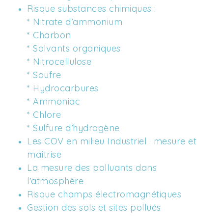
Risque substances chimiques : 
* Nitrate d’ammonium 
* Charbon 
* Solvants organiques 
* Nitrocellulose
* Soufre 
* Hydrocarbures 
* Ammoniac 
* Chlore 
* Sulfure d’hydrogène
Les COV en milieu Industriel : mesure et 
maîtrise 
La mesure des polluants dans 
l’atmosphère
Risque champs électromagnétiques
Gestion des sols et sites pollués 