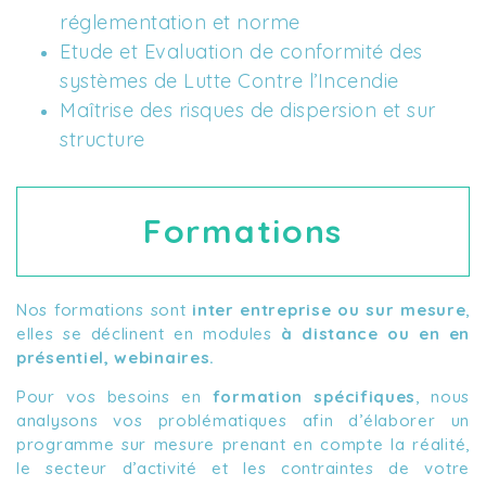
réglementation et norme
Etude et Evaluation de conformité des 
systèmes de Lutte Contre l’Incendie
Maîtrise des risques de dispersion et sur 
structure
Formations
Nos formations sont
inter entreprise ou sur mesure
,
elles se déclinent en modules
à distance ou en en
présentiel, webinaires.
Pour vos besoins en
formation spécifiques
, nous
analysons vos problématiques afin d’élaborer un
programme sur mesure prenant en compte la réalité,
le secteur d’activité et les contraintes de votre