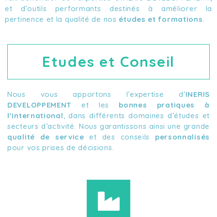
et d’outils performants destinés à améliorer la
pertinence et la qualité de nos
études et formations
.
Etudes et Conseil
Nous vous apportons l’expertise d’
INERIS
DEVELOPPEMENT
et les
bonnes pratiques à
l’international
, dans différents domaines d’études et
secteurs d’activité. Nous garantissons ainsi une grande
qualité de service
et des conseils
personnalisés
pour vos prises de décisions.