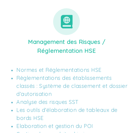
Management des Risques /
Réglementation HSE
Normes et Réglementations HSE
Règlementations des établissements 
classés : Système de classement et dossier 
d’autorisation 
Analyse des risques SST 
Les outils d’élaboration de tableaux de 
bords HSE
Elaboration et gestion du POI 