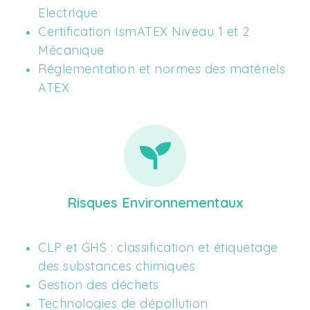
Electrique 
Certification IsmATEX Niveau 1 et 2 
Mécanique
Réglementation et normes des matériels 
ATEX
Risques Environnementaux
CLP et GHS : classification et étiquetage 
des substances chimiques 
Gestion des déchets 
Technologies de dépollution