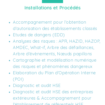
Installations et Procédés
Accompagnement pour l’obtention 
d’autorisation des établissements classés
Etudes de dangers (EDD)
Analyses des risques : APR, HAZID, HAZOP, 
AMDEC, What-if, Arbre des défaillances, 
Arbre d’évènements, Nœuds papillons
Cartographie et modélisation numérique 
des risques et phénomènes dangereux
Elaboration du Plan d’Opération Interne 
(POI)
Diagnostic et audit HSE 
Diagnostic et audit HSE des entreprises 
extérieures & Accompagnement pour 
l’établissement de référentiels HSE