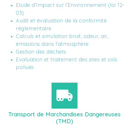
Etude d’Impact sur l’Environnement (loi 12-
03)
Audit et évaluation de la conformité 
réglementaire 
Calculs et simulation bruit, odeur, air, 
émissions dans l’atmosphère
Gestion des déchets
Evaluation et traitement des sites et sols 
pollués
Transport de Marchandises Dangereuses
(TMD)