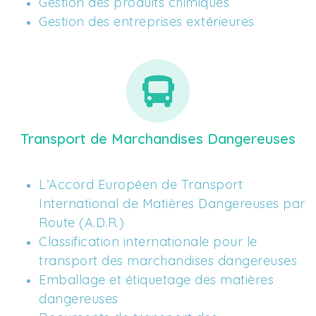
Gestion des produits chimiques
Gestion des entreprises extérieures
Transport de Marchandises Dangereuses
L’Accord Européen de Transport 
International de Matières Dangereuses par 
Route (A.D.R.) 
Classification internationale pour le 
transport des marchandises dangereuses 
Emballage et étiquetage des matières 
dangereuses 