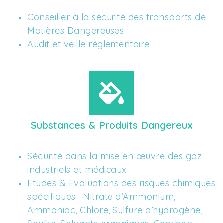
Conseiller à la sécurité des transports de 
Matières Dangereuses 
Audit et veille réglementaire
Substances & Produits Dangereux
Sécurité dans la mise en œuvre des gaz 
industriels et médicaux
Etudes & Evaluations des risques chimiques 
spécifiques : Nitrate d’Ammonium, 
Ammoniac, Chlore, Sulfure d’hydrogène, 