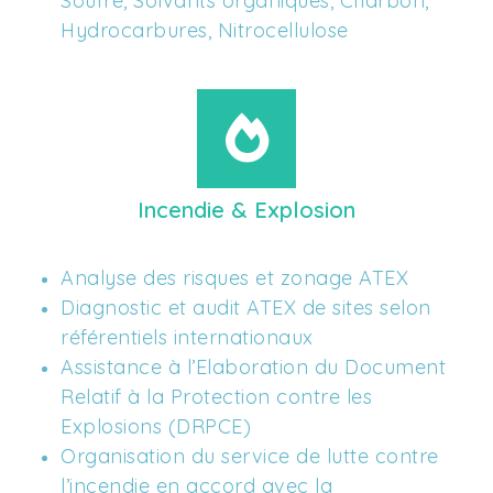
Soufre, Solvants organiques, Charbon, 
Hydrocarbures, Nitrocellulose
Incendie & Explosion
Analyse des risques et zonage ATEX
Diagnostic et audit ATEX de sites selon 
référentiels internationaux
Assistance à l’Elaboration du Document 
Relatif à la Protection contre les 
Explosions (DRPCE)
Organisation du service de lutte contre 
l’incendie en accord avec la 