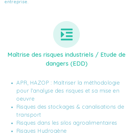
entreprise.
Maîtrise des risques industriels / Etude de
dangers (EDD)
APR, HAZOP : Maîtriser la méthodologie 
pour l’analyse des risques et sa mise en 
oeuvre
Risques des stockages & canalisations de 
transport
Risques dans les silos agroalimentaires
Risques Hydrogène