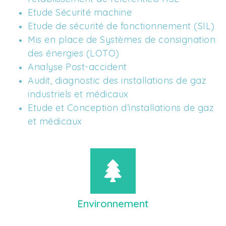
Etude Sécurité machine
Etude de sécurité de fonctionnement (SIL) 
Mis en place de Systèmes de consignation 
des énergies (LOTO) 
Analyse Post-accident 
Audit, diagnostic des installations de gaz 
industriels et médicaux
Etude et Conception d’installations de gaz 
et médicaux
Environnement